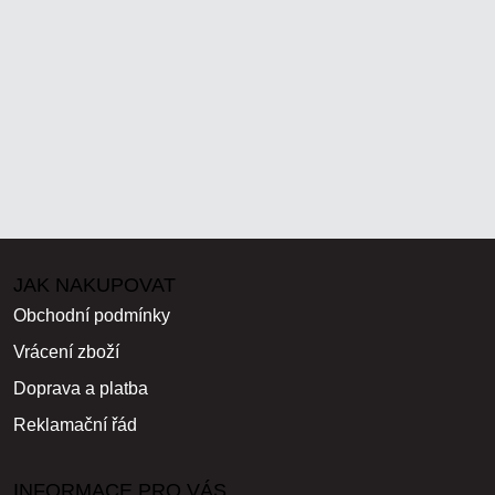
JAK NAKUPOVAT
Obchodní podmínky
Vrácení zboží
Doprava a platba
Reklamační řád
INFORMACE PRO VÁS