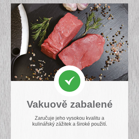
Vakuově zabalené
Zaručuje jeho vysokou kvalitu a
kulinářský zážitek a široké použití.