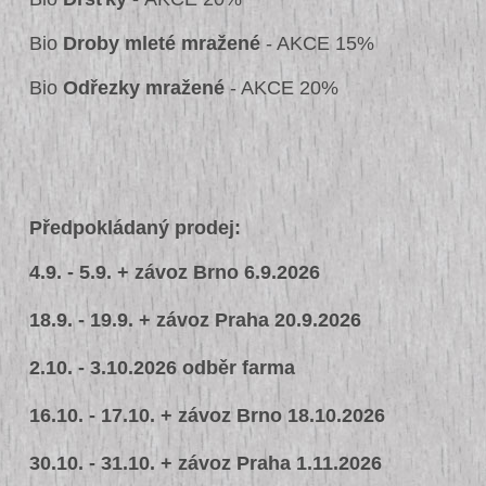
Bio
Droby mleté mražené
- AKCE 15%
Bio
Odřezky mražené
- AKCE 20%
Předpokládaný prodej:
4.9. - 5.9. + závoz Brno 6.9.2026
18.9. - 19.9. + závoz Praha 20.9.2026
2.10. - 3.10.2026 odběr farma
16.10. - 17.10. + závoz Brno 18.10.2026
30.10. - 31.10. + závoz Praha 1.11.2026